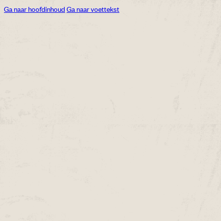
Ga naar hoofdinhoud
Ga naar voettekst