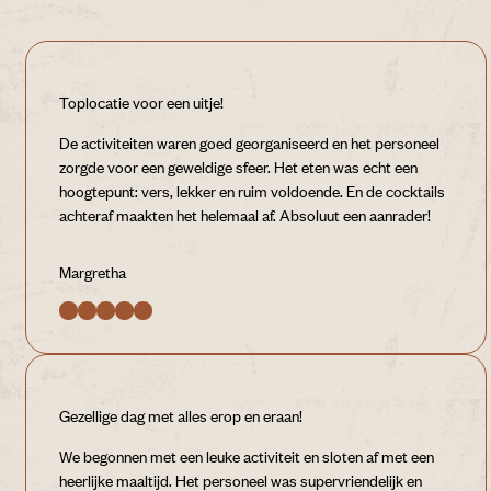
Toplocatie voor een uitje!
De activiteiten waren goed georganiseerd en het personeel
zorgde voor een geweldige sfeer. Het eten was echt een
hoogtepunt: vers, lekker en ruim voldoende. En de cocktails
achteraf maakten het helemaal af. Absoluut een aanrader!
Margretha
Gezellige dag met alles erop en eraan!
We begonnen met een leuke activiteit en sloten af met een
heerlijke maaltijd. Het personeel was supervriendelijk en