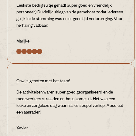
Leukste bedrijfsuitje gehad! Super goed en vriendelijk
personeel:) Duidelijk uitleg van de gamehost zodat iedereen
gelijk in de stemming was en er geen tijd verloren ging. Voor
herhaling vatbaar!
Marijke
Onwijs genoten met het team!
De activiteiten waren super goed georganiseerd en de
medewerkers straalden enthousiasme uit. Het was een
leuke en zorgeloze dag waarin alles soepel verliep. Absoluut
een aanrader!
Xavier