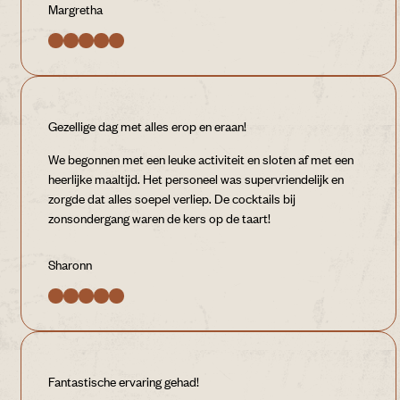
Margretha
Gezellige dag met alles erop en eraan!
We begonnen met een leuke activiteit en sloten af met een
heerlijke maaltijd. Het personeel was supervriendelijk en
zorgde dat alles soepel verliep. De cocktails bij
zonsondergang waren de kers op de taart!
Sharonn
Fantastische ervaring gehad!