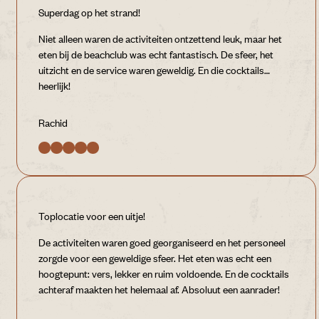
Superdag op het strand!
Niet alleen waren de activiteiten ontzettend leuk, maar het
eten bij de beachclub was echt fantastisch. De sfeer, het
uitzicht en de service waren geweldig. En die cocktails…
heerlijk!
Rachid
Toplocatie voor een uitje!
De activiteiten waren goed georganiseerd en het personeel
zorgde voor een geweldige sfeer. Het eten was echt een
hoogtepunt: vers, lekker en ruim voldoende. En de cocktails
achteraf maakten het helemaal af. Absoluut een aanrader!