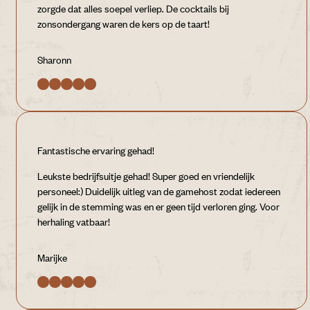
zorgde dat alles soepel verliep. De cocktails bij
zonsondergang waren de kers op de taart!
Sharonn
Fantastische ervaring gehad!
Leukste bedrijfsuitje gehad! Super goed en vriendelijk
personeel:) Duidelijk uitleg van de gamehost zodat iedereen
gelijk in de stemming was en er geen tijd verloren ging. Voor
herhaling vatbaar!
Marijke