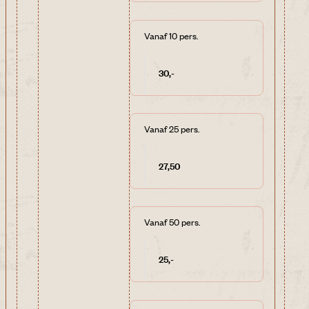
Vanaf 10 pers.
30,-
Vanaf 25 pers.
27,50
Vanaf 50 pers.
25,-