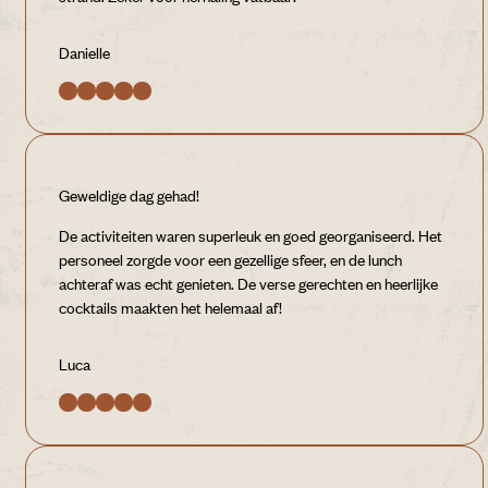
Danielle
Geweldige dag gehad!
De activiteiten waren superleuk en goed georganiseerd. Het
personeel zorgde voor een gezellige sfeer, en de lunch
achteraf was echt genieten. De verse gerechten en heerlijke
cocktails maakten het helemaal af!
Luca