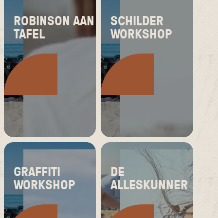
ROBINSON AAN
SCHILDER
TAFEL
WORKSHOP
GRAFFITI
DE
WORKSHOP
ALLESKUNNER