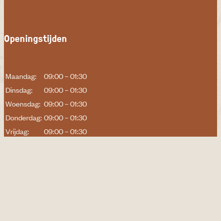
Openingstijden
Maandag:
09:00 – 01:30
Dinsdag:
09:00 – 01:30
Woensdag:
09:00 – 01:30
Donderdag:
09:00 – 01:30
Vrijdag:
09:00 – 01:30
Zaterdag:
09:00 – 02:00
Zondag:
09:00 – 02:00
Links