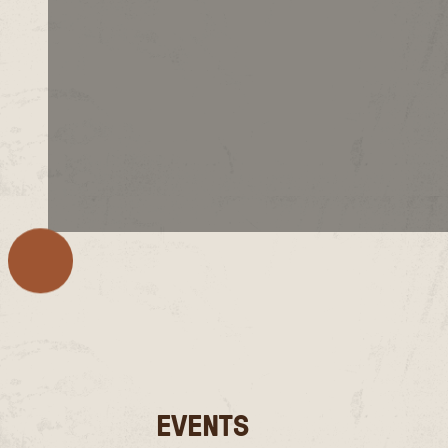
EVENTS