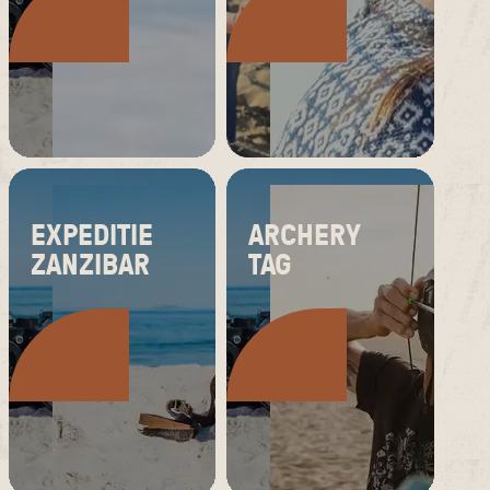
EXPEDITIE
ARCHERY
ZANZIBAR
TAG