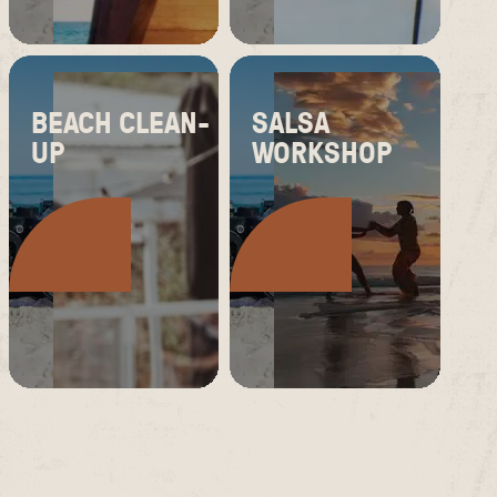
BEACH CLEAN-
SALSA
UP
WORKSHOP