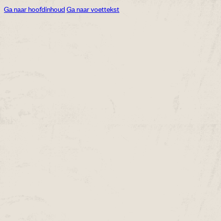
Ga naar hoofdinhoud
Ga naar voettekst