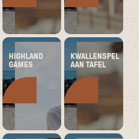
HIGHLAND
KWALLENSPEL
GAMES
AAN TAFEL