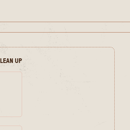
CLEAN UP