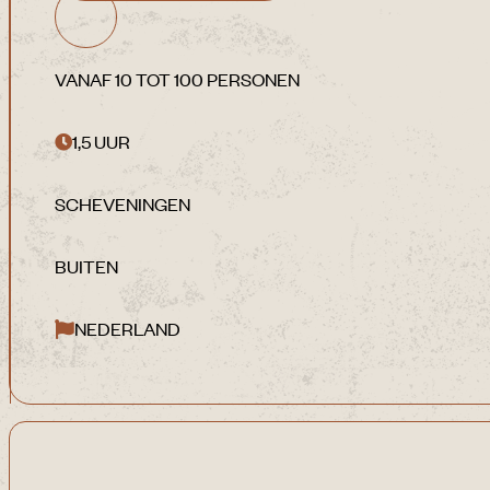
VANAF 10 TOT 100 PERSONEN
1,5 UUR
SCHEVENINGEN
BUITEN
NEDERLAND