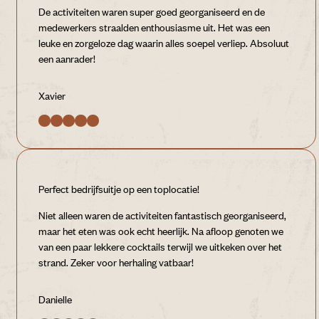
De activiteiten waren super goed georganiseerd en de
medewerkers straalden enthousiasme uit. Het was een
leuke en zorgeloze dag waarin alles soepel verliep. Absoluut
een aanrader!
Xavier
Perfect bedrijfsuitje op een toplocatie!
Niet alleen waren de activiteiten fantastisch georganiseerd,
maar het eten was ook echt heerlijk. Na afloop genoten we
van een paar lekkere cocktails terwijl we uitkeken over het
strand. Zeker voor herhaling vatbaar!
Danielle