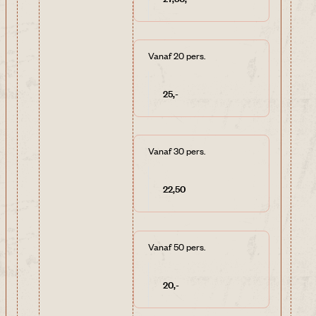
Vanaf 20 pers.
25,-
Vanaf 30 pers.
22,50
Vanaf 50 pers.
20,-