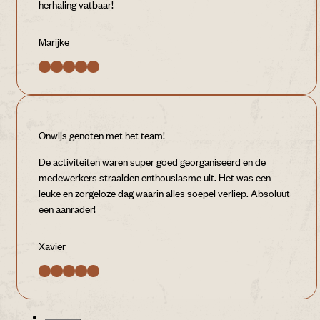
herhaling vatbaar!
Marijke
Onwijs genoten met het team!
De activiteiten waren super goed georganiseerd en de
medewerkers straalden enthousiasme uit. Het was een
leuke en zorgeloze dag waarin alles soepel verliep. Absoluut
een aanrader!
Xavier