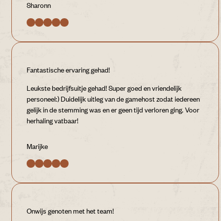
Sharonn
Fantastische ervaring gehad!
Leukste bedrijfsuitje gehad! Super goed en vriendelijk
personeel:) Duidelijk uitleg van de gamehost zodat iedereen
gelijk in de stemming was en er geen tijd verloren ging. Voor
herhaling vatbaar!
Marijke
Onwijs genoten met het team!