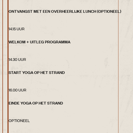
ONTVANGST MET EEN OVERHEERLIJKE LUNCH (OPTIONEEL)
14.15 UUR
WELKOM + UITLEG PROGRAMMA
14.30 UUR
START YOGA OP HET STRAND
16.00 UUR
EINDE YOGA OP HET STRAND
OPTIONEEL