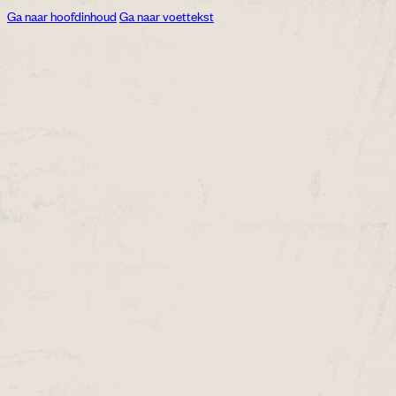
Ga naar hoofdinhoud
Ga naar voettekst