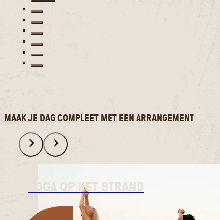
MAAK JE DAG COMPLEET MET EEN ARRANGEMENT
YOGA OP HET STRAND