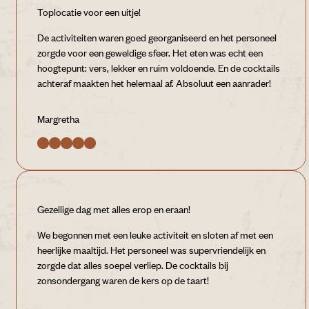
Toplocatie voor een uitje!
De activiteiten waren goed georganiseerd en het personeel
zorgde voor een geweldige sfeer. Het eten was echt een
hoogtepunt: vers, lekker en ruim voldoende. En de cocktails
achteraf maakten het helemaal af. Absoluut een aanrader!
Margretha
Gezellige dag met alles erop en eraan!
We begonnen met een leuke activiteit en sloten af met een
heerlijke maaltijd. Het personeel was supervriendelijk en
zorgde dat alles soepel verliep. De cocktails bij
zonsondergang waren de kers op de taart!