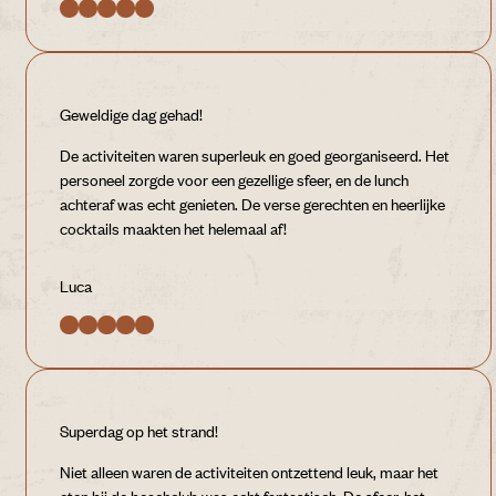
Geweldige dag gehad!
De activiteiten waren superleuk en goed georganiseerd. Het
personeel zorgde voor een gezellige sfeer, en de lunch
achteraf was echt genieten. De verse gerechten en heerlijke
cocktails maakten het helemaal af!
Luca
Superdag op het strand!
Niet alleen waren de activiteiten ontzettend leuk, maar het