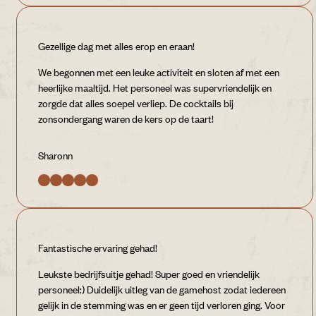
Gezellige dag met alles erop en eraan!
We begonnen met een leuke activiteit en sloten af met een
heerlijke maaltijd. Het personeel was supervriendelijk en
zorgde dat alles soepel verliep. De cocktails bij
zonsondergang waren de kers op de taart!
Sharonn
Fantastische ervaring gehad!
Leukste bedrijfsuitje gehad! Super goed en vriendelijk
personeel:) Duidelijk uitleg van de gamehost zodat iedereen
gelijk in de stemming was en er geen tijd verloren ging. Voor