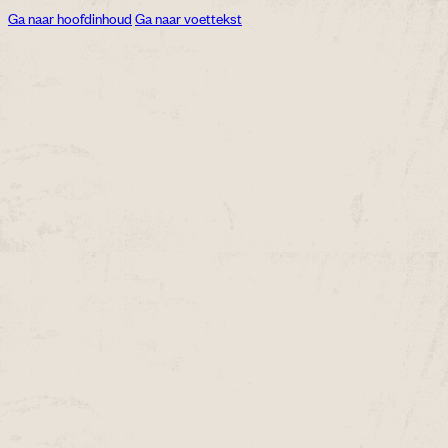
Ga naar hoofdinhoud
Ga naar voettekst