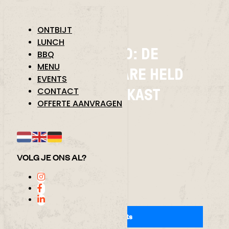
ONTBIJT
LUNCH
VEGAS HERO: DE
BBQ
MENU
ONVERSLAANBARE HELD
EVENTS
VAN DE GOKKAST
CONTACT
OFFERTE AANVRAGEN
Siteusers
5 mei 2026
Leestijd: 2 minuten
VOLG JE ONS AL?
Table of Contents