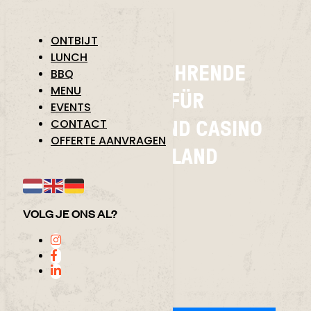
ONTBIJT
LUNCH
UNIBET: DER FÜHRENDE
BBQ
MENU
ANBIETER FÜR
EVENTS
SPORTWETTEN UND CASINO
CONTACT
OFFERTE AANVRAGEN
IN DEUTSCHLAND
Siteusers
9 mei 2026
VOLG JE ONS AL?
Leestijd: 2 minuten