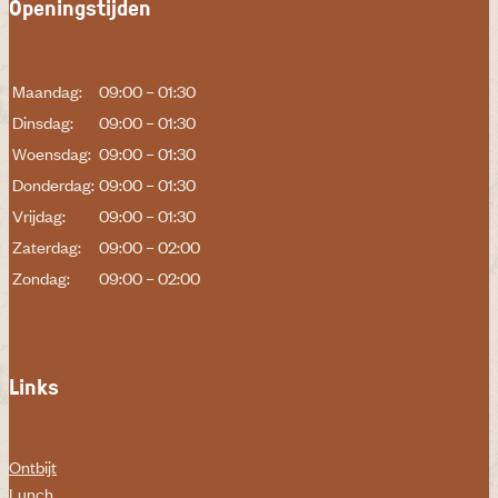
Openingstijden
Maandag:
09:00 – 01:30
Dinsdag:
09:00 – 01:30
Woensdag:
09:00 – 01:30
Donderdag:
09:00 – 01:30
Vrijdag:
09:00 – 01:30
Zaterdag:
09:00 – 02:00
Zondag:
09:00 – 02:00
Links
Ontbijt
Lunch