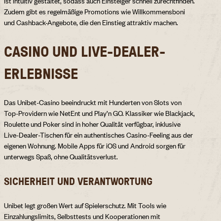
ist intuitiv gestaltet, sodass auch Einsteiger schnell zurechtfinden.
Zudem gibt es regelmäßige Promotions wie Willkommensboni
und Cashback-Angebote, die den Einstieg attraktiv machen.
CASINO UND LIVE-DEALER-
ERLEBNISSE
Das Unibet-Casino beeindruckt mit Hunderten von Slots von
Top-Providern wie NetEnt und Play’n GO. Klassiker wie Blackjack,
Roulette und Poker sind in hoher Qualität verfügbar, inklusive
Live-Dealer-Tischen für ein authentisches Casino-Feeling aus der
eigenen Wohnung. Mobile Apps für iOS und Android sorgen für
unterwegs Spaß, ohne Qualitätsverlust.
SICHERHEIT UND VERANTWORTUNG
Unibet legt großen Wert auf Spielerschutz. Mit Tools wie
Einzahlungslimits, Selbsttests und Kooperationen mit