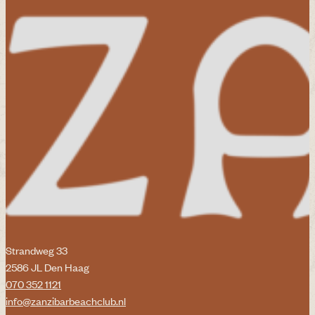
Strandweg 33
2586 JL Den Haag
070 352 1121
info@zanzibarbeachclub.nl