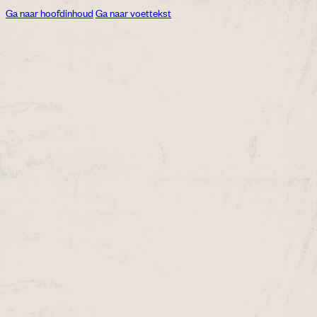
Ga naar hoofdinhoud
Ga naar voettekst