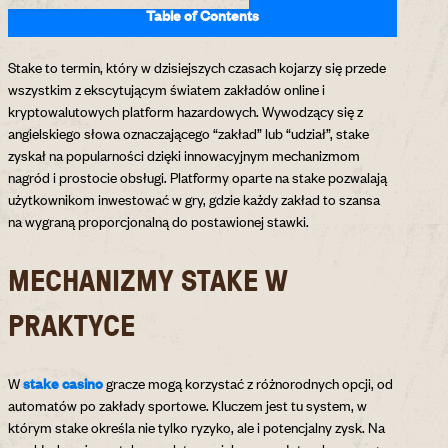
Table of Contents
Stake to termin, który w dzisiejszych czasach kojarzy się przede
wszystkim z ekscytującym światem zakładów online i
kryptowalutowych platform hazardowych. Wywodzący się z
angielskiego słowa oznaczającego “zakład” lub “udział”, stake
zyskał na popularności dzięki innowacyjnym mechanizmom
nagród i prostocie obsługi. Platformy oparte na stake pozwalają
użytkownikom inwestować w gry, gdzie każdy zakład to szansa
na wygraną proporcjonalną do postawionej stawki.
MECHANIZMY STAKE W
PRAKTYCE
W
stake casino
gracze mogą korzystać z różnorodnych opcji, od
automatów po zakłady sportowe. Kluczem jest tu system, w
którym stake określa nie tylko ryzyko, ale i potencjalny zysk. Na