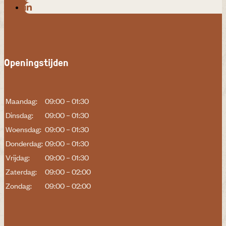
Openingstijden
Maandag:
09:00 – 01:30
Dinsdag:
09:00 – 01:30
Woensdag:
09:00 – 01:30
Donderdag:
09:00 – 01:30
Vrijdag:
09:00 – 01:30
Zaterdag:
09:00 – 02:00
Zondag:
09:00 – 02:00