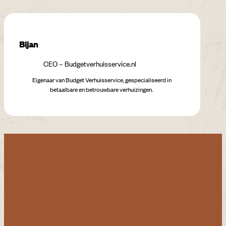
Bijan
CEO – Budgetverhuisservice.nl
Eigenaar van Budget Verhuisservice, gespecialiseerd in
betaalbare en betrouwbare verhuizingen.