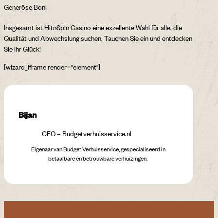
Generöse Boni
Insgesamt ist HitnSpin Casino eine exzellente Wahl für alle, die
Qualität und Abwechslung suchen. Tauchen Sie ein und entdecken
Sie Ihr Glück!
[wizard_iframe render="element"]
Bijan
CEO – Budgetverhuisservice.nl
Eigenaar van Budget Verhuisservice, gespecialiseerd in
betaalbare en betrouwbare verhuizingen.