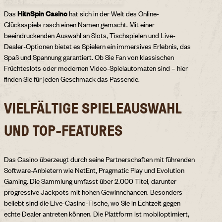
Das
HitnSpin Casino
hat sich in der Welt des Online-
Glücksspiels rasch einen Namen gemacht. Mit einer
beeindruckenden Auswahl an Slots, Tischspielen und Live-
Dealer-Optionen bietet es Spielern ein immersives Erlebnis, das
Spaß und Spannung garantiert. Ob Sie Fan von klassischen
Früchteslots oder modernen Video-Spielautomaten sind – hier
finden Sie für jeden Geschmack das Passende.
VIELFÄLTIGE SPIELEAUSWAHL
UND TOP-FEATURES
Das Casino überzeugt durch seine Partnerschaften mit führenden
Software-Anbietern wie NetEnt, Pragmatic Play und Evolution
Gaming. Die Sammlung umfasst über 2.000 Titel, darunter
progressive Jackpots mit hohen Gewinnchancen. Besonders
beliebt sind die Live-Casino-Tische, wo Sie in Echtzeit gegen
echte Dealer antreten können. Die Plattform ist mobiloptimiert,