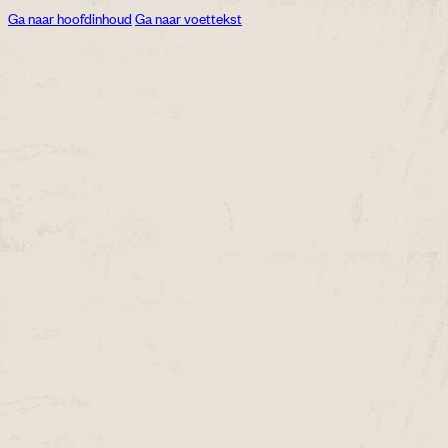
Ga naar hoofdinhoud
Ga naar voettekst