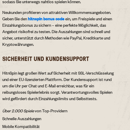
sodass Sie unterwegs nahtlos spielen können.
Neukunden profitieren von attraktiven Willkommensangeboten.
Geben Sie den
hitnspin bonus code
ein, um Freispiele und einen
Einzahlungsbonus zu sichern – eine perfekte Möglichkeit, das
Angebot risikofrei zu testen. Die Auszahlungen sind schnell und
sicher, unterstützt durch Methoden wie PayPal, Kreditkarte und
Kryptowährungen.
SICHERHEIT UND KUNDENSUPPORT
HitnSpin legt großen Wert auf Sicherheit mit SSL-Verschlüsselung
und einer EU-lizenzierten Plattform. Der Kundensupport ist rund
um die Uhr per Chat und E-Mail erreichbar, was für ein
reibungsloses Spielerlebnis sorgt. Verantwortungsvolles Spielen
wird gefördert durch Einzahlungslimits und Selbsttests.
Über 2.000 Spiele
von Top-Providern
Schnelle Auszahlungen
Mobile Kompatibilität