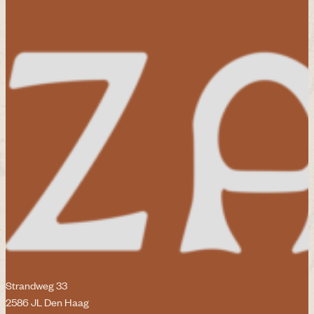
Strandweg 33
2586 JL Den Haag