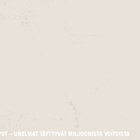
OT – UNELMAT TÄYTTYVÄT MILJOONISTA VOITOISTA