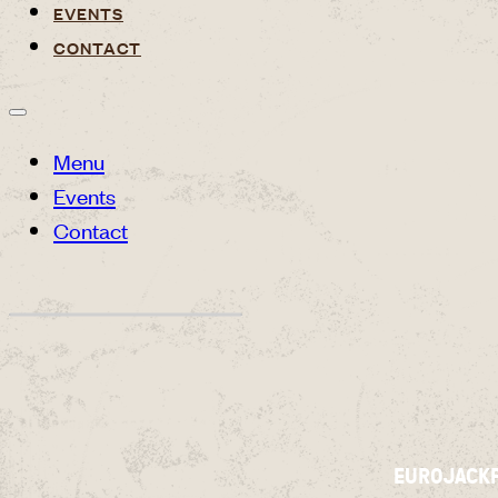
EVENTS
CONTACT
Menu
Events
Contact
EUROJACKP