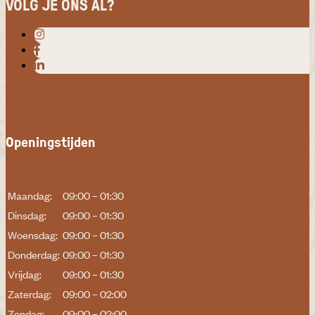
VOLG JE ONS AL?
Openingstijden
Maandag:
09:00 – 01:30
Dinsdag:
09:00 – 01:30
Woensdag:
09:00 – 01:30
Donderdag:
09:00 – 01:30
Vrijdag:
09:00 – 01:30
Zaterdag:
09:00 – 02:00
Zondag:
09:00 – 02:00