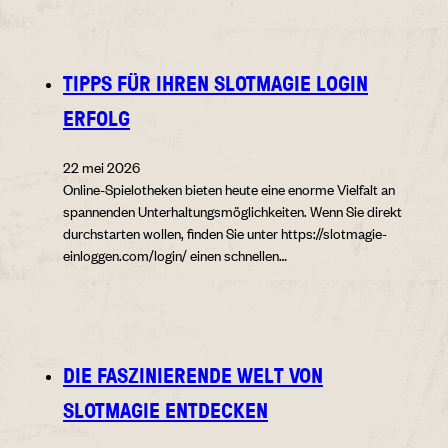
TIPPS FÜR IHREN SLOTMAGIE LOGIN
ERFOLG
22 mei 2026
Online-Spielotheken bieten heute eine enorme Vielfalt an
spannenden Unterhaltungsmöglichkeiten. Wenn Sie direkt
durchstarten wollen, finden Sie unter https://slotmagie-
einloggen.com/login/ einen schnellen…
DIE FASZINIERENDE WELT VON
SLOTMAGIE ENTDECKEN