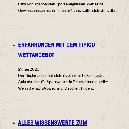
Fans von spannenden Sportereignissen. Wer seine
Gewinnchancen maximieren möchte, sollte sich stets die…
ERFAHRUNGEN MIT DEM TIPICO
WETTANGEBOT
21 mei 2026
Der Buchmacher hat sich als eine der bekanntesten
Anlaufstellen für Sportwetten in Deutschland etabliert.
Wenn Sie nach Abwechslung suchen, finden…
ALLES WISSENSWERTE ZUM