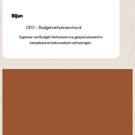
Bijan
CEO – Budgetverhuisservice.nl
Eigenaar van Budget Verhuisservice, gespecialiseerd in
betaalbare en betrouwbare verhuizingen.