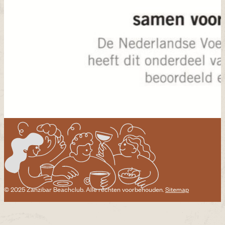
© 2025 Zanzibar Beachclub. Alle rechten voorbehouden.
Sitemap