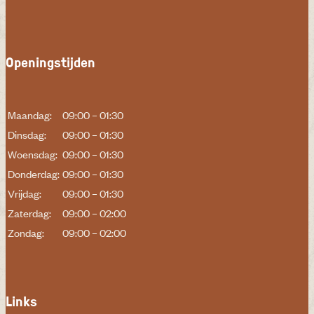
Openingstijden
Maandag:
09:00 – 01:30
Dinsdag:
09:00 – 01:30
Woensdag:
09:00 – 01:30
Donderdag:
09:00 – 01:30
Vrijdag:
09:00 – 01:30
Zaterdag:
09:00 – 02:00
Zondag:
09:00 – 02:00
Links