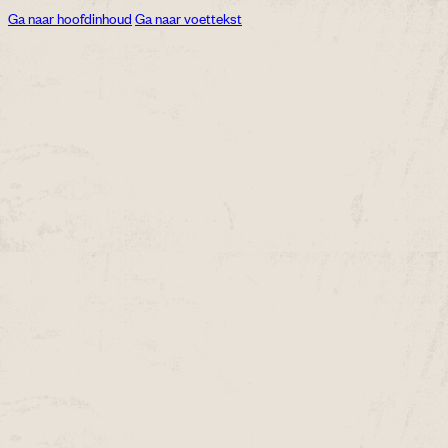
Ga naar hoofdinhoud
Ga naar voettekst