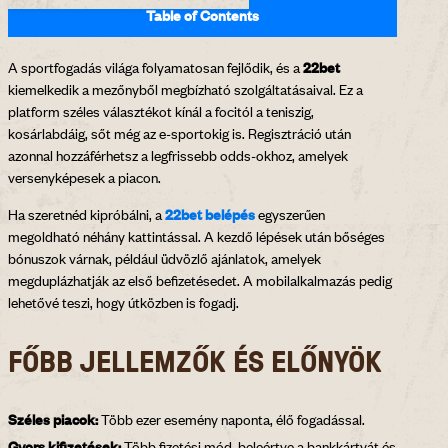
Table of Contents
A sportfogadás világa folyamatosan fejlődik, és a
22bet
kiemelkedik a mezőnyből megbízható szolgáltatásaival. Ez a
platform széles választékot kínál a focitól a teniszig,
kosárlabdáig, sőt még az e-sportokig is. Regisztráció után
azonnal hozzáférhetsz a legfrissebb odds-okhoz, amelyek
versenyképesek a piacon.
Ha szeretnéd kipróbálni, a
22bet belépés
egyszerűen
megoldható néhány kattintással. A kezdő lépések után bőséges
bónuszok várnak, például üdvözlő ajánlatok, amelyek
megduplázhatják az első befizetésedet. A mobilalkalmazás pedig
lehetővé teszi, hogy útközben is fogadj.
FŐBB JELLEMZŐK ÉS ELŐNYÖK
Széles piacok:
Több ezer esemény naponta, élő fogadással.
Gyors kifizetések:
Több fizetési mód, beleértve a bankkártyát és