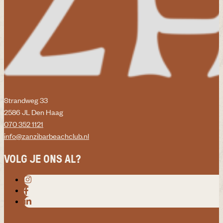
Strandweg 33
2586 JL Den Haag
070 352 1121
info@zanzibarbeachclub.nl
VOLG JE ONS AL?