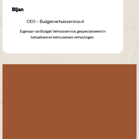
Bijan
CEO – Budgetverhuisservice.nl
Eigenaar van Budget Verhuisservice, gespecialiseerd in
betaalbare en betrouwbare verhuizingen.