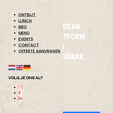
ONTBIJT
LUNCH
22BET: A MODERN
BBQ
MENU
FOGADÁSI PLATFORM
EVENTS
MINDEN
CONTACT
OFFERTE AANVRAGEN
SPORTRAJONGÓNAK
Siteusers
10 mei 2026
VOLG JE ONS AL?
Leestijd: 1 minuten